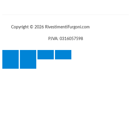
Copyright © 2026 RivestimentiFurgoni.com
P.IVA: 0316057598