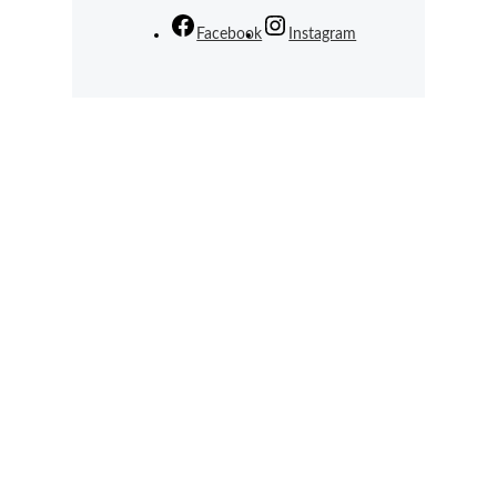
Facebook
Instagram