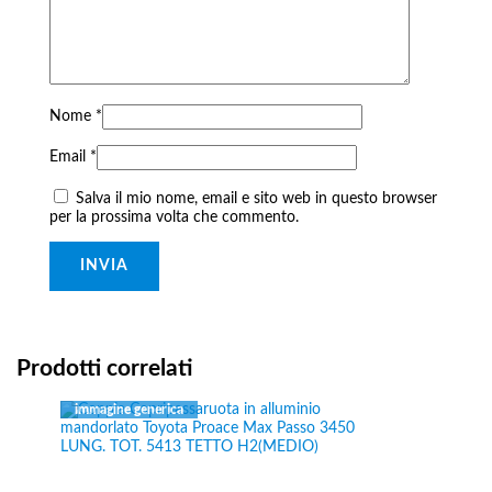
Nome
*
Email
*
Salva il mio nome, email e sito web in questo browser
per la prossima volta che commento.
Prodotti correlati