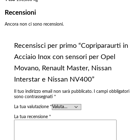
Recensioni
Ancora non ci sono recensioni.
Recensisci per primo “Copriparaurti in
Acciaio Inox con sensori per Opel
Movano, Renault Master, Nissan
Interstar e Nissan NV400”
Il tuo indirizzo email non sarà pubblicato.
I campi obbligatori
sono contrassegnati
*
La tua valutazione
*
La tua recensione
*