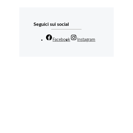
Seguici sui social
Facebook
Instagram