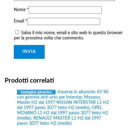
Nome
*
Email
*
Salva il mio nome, email e sito web in questo browser
per la prossima volta che commento.
Prodotti correlati