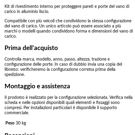
Kit di rivestimento interno per proteggere pareti e porte del vano di
carico in alluminio liscio.
Compatibile con più veicoli che condividono la stessa configurazione
del vano di carico. Un unico articolo può essere associato a più
marchi o modelli quando condividono forma e dimensioni del vano di
carico.
Prima dell’acquisto
Controlla marca, modello, anno, passo, altezza, trazione e
configurazione delle porte. In caso di dubbio invia una copia del
libretto: verificheremo la configurazione corretta prima della
spedizione.
Montaggio e assistenza
Il prodotto è realizzato per la configurazione selezionata. Verifica nella
scheda e nelle opzioni disponibili quali elementi e fissaggi sono
compresi. Per installazioni particolari è disponibile il supporto
commerciale.
Peso
30 kg