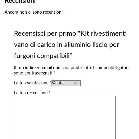
Recensioni
Ancora non ci sono recensioni.
Recensisci per primo “Kit rivestimenti
vano di carico in alluminio liscio per
furgoni compatibili”
Il tuo indirizzo email non sarà pubblicato.
I campi obbligatori
sono contrassegnati
*
La tua valutazione
*
La tua recensione
*