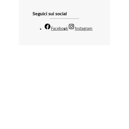
Seguici sui social
Facebook
Instagram