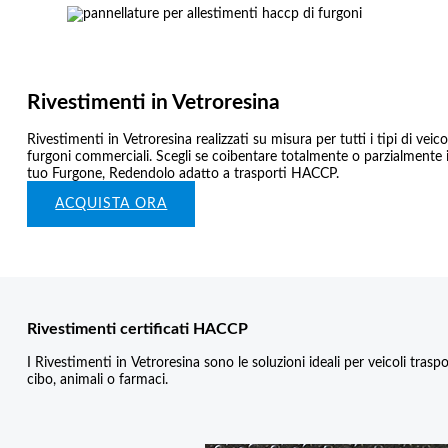
Rivestimenti in Vetroresina
Rivestimenti in Vetroresina realizzati su misura per tutti i tipi di veico
furgoni commerciali. Scegli se coibentare totalmente o parzialmente i
tuo Furgone, Redendolo adatto a trasporti HACCP.
ACQUISTA ORA
Rivestimenti certificati HACCP
I Rivestimenti in Vetroresina sono le soluzioni ideali per veicoli trasp
cibo, animali o farmaci.