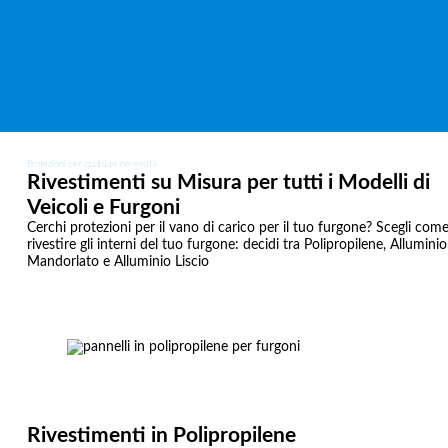
Protezioni per qualsiasi necessità
Rivestimenti su Misura per tutti i Modelli di
Veicoli e Furgoni
Cerchi protezioni per il vano di carico per il tuo furgone? Scegli com
rivestire gli interni del tuo furgone: decidi tra Polipropilene, Alluminio
Mandorlato e Alluminio Liscio
Rivestimenti in Polipropilene