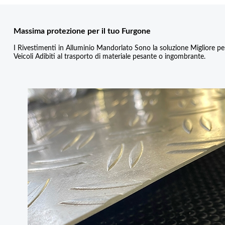
Massima protezione per il tuo Furgone
I Rivestimenti in Alluminio Mandorlato Sono la soluzione Migliore pe
Veicoli Adibiti al trasporto di materiale pesante o ingombrante.