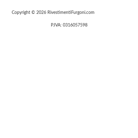
Copyright © 2026 RivestimentiFurgoni.com
P.IVA: 0316057598