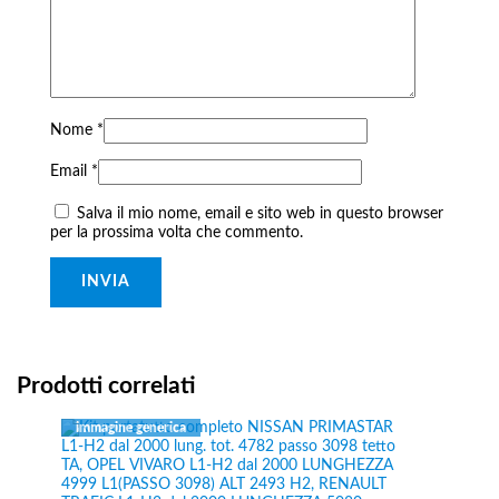
Nome
*
Email
*
Salva il mio nome, email e sito web in questo browser
per la prossima volta che commento.
Prodotti correlati