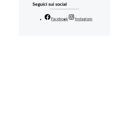
Seguici sui social
Facebook
Instagram