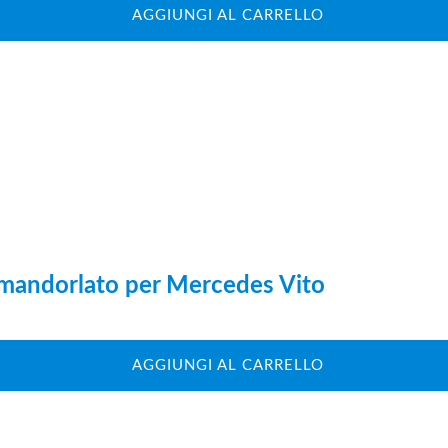
AGGIUNGI AL CARRELLO
 mandorlato per Mercedes Vito
AGGIUNGI AL CARRELLO