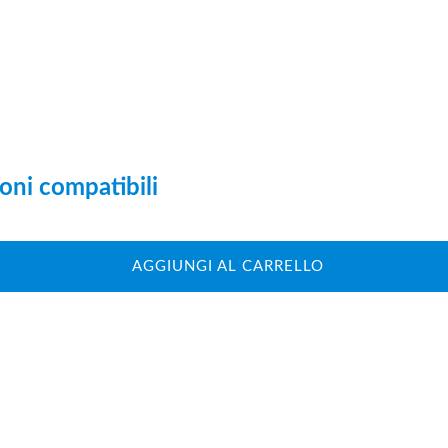
oni compatibili
AGGIUNGI AL CARRELLO