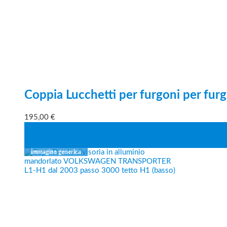
Coppia Lucchetti per furgoni per furg
195,00
€