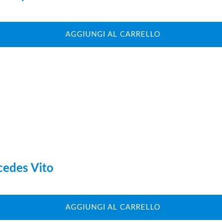
AGGIUNGI AL CARRELLO
cedes Vito
AGGIUNGI AL CARRELLO