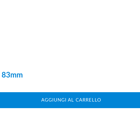
ro 83mm
AGGIUNGI AL CARRELLO