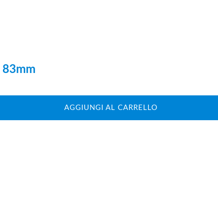
ro 83mm
AGGIUNGI AL CARRELLO