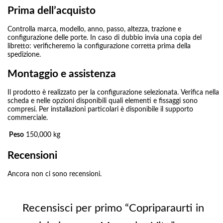
Prima dell’acquisto
Controlla marca, modello, anno, passo, altezza, trazione e
configurazione delle porte. In caso di dubbio invia una copia del
libretto: verificheremo la configurazione corretta prima della
spedizione.
Montaggio e assistenza
Il prodotto è realizzato per la configurazione selezionata. Verifica nella
scheda e nelle opzioni disponibili quali elementi e fissaggi sono
compresi. Per installazioni particolari è disponibile il supporto
commerciale.
Peso
150,000 kg
Recensioni
Ancora non ci sono recensioni.
Recensisci per primo “Copriparaurti in