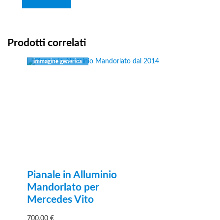
Prodotti correlati
Pianale in Alluminio
Mandorlato per
Mercedes Vito
700,00
€