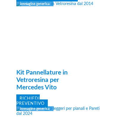
Kit Pannellature in
Vetroresina per
Mercedes Vito
RICHIEDI
PREVENTIVO