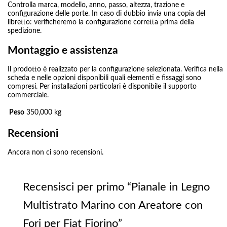
Controlla marca, modello, anno, passo, altezza, trazione e
configurazione delle porte. In caso di dubbio invia una copia del
libretto: verificheremo la configurazione corretta prima della
spedizione.
Montaggio e assistenza
Il prodotto è realizzato per la configurazione selezionata. Verifica nella
scheda e nelle opzioni disponibili quali elementi e fissaggi sono
compresi. Per installazioni particolari è disponibile il supporto
commerciale.
Peso
350,000 kg
Recensioni
Ancora non ci sono recensioni.
Recensisci per primo “Pianale in Legno
Multistrato Marino con Areatore con
Fori per Fiat Fiorino”