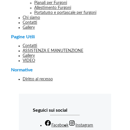
Pianali per Furgoni
Allestimento Furgoni
Portatutto e portascale per furgoni
Chi siamo
Contatti
Gallery
Pagine Utili
Contatti
ASSISTENZA E MANUTENZIONE
Gallery
VIDEO
Normative
Diritto al recesso
Seguici sui social
Facebook
Instagram