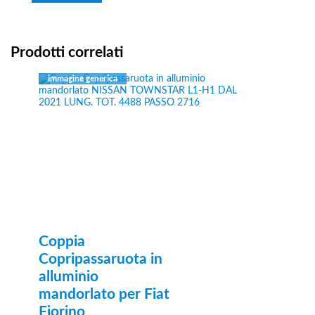
Prodotti correlati
Coppia
Copripassaruota in
alluminio
mandorlato per Fiat
Fiorino