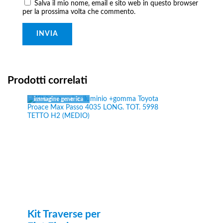
Salva il mio nome, email e sito web in questo browser
per la prossima volta che commento.
Prodotti correlati
Kit Traverse per