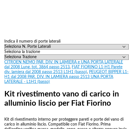
Indica il numero di porte laterali
Seleziona la trazione
CITROEN NEMO PAR. DIV. IN LAMIERA e UNA PORTA LATERALE
dal 2008 Lung. tot. 3864 passo 2513
,
FIAT FIORINO L1-H1 Parete
div. lamiera dal 2008 passo 2513 L1H1 (basso)
,
PEUGEOT BIPPER L1-
H1 dal 2008 PAR. DIV. IN LAMIERA passo 2513 UNA PORTA
LATERALE - L1H1 (basso)
Kit rivestimento vano di carico in
alluminio liscio per Fiat Fiorino
Kit di rivestimento interno per proteggere pareti e porte del vano di
carico in alluminio liscio. Compatibile con Fiat Fiorino. Prima