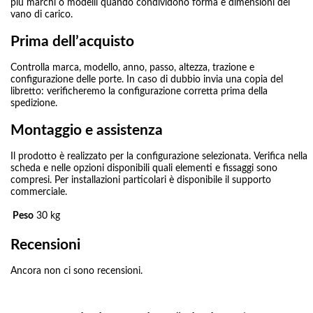
più marchi o modelli quando condividono forma e dimensioni del
vano di carico.
Prima dell’acquisto
Controlla marca, modello, anno, passo, altezza, trazione e
configurazione delle porte. In caso di dubbio invia una copia del
libretto: verificheremo la configurazione corretta prima della
spedizione.
Montaggio e assistenza
Il prodotto è realizzato per la configurazione selezionata. Verifica nella
scheda e nelle opzioni disponibili quali elementi e fissaggi sono
compresi. Per installazioni particolari è disponibile il supporto
commerciale.
Peso
30 kg
Recensioni
Ancora non ci sono recensioni.