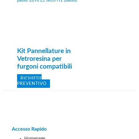
Kit Pannellature in
Vetroresina per
furgoni compatibili
RICHIEDI
PREVENTIVO
Accesso Rapido
Homepage