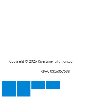
Copyright © 2026 RivestimentiFurgoni.com
P.IVA: 0316057598