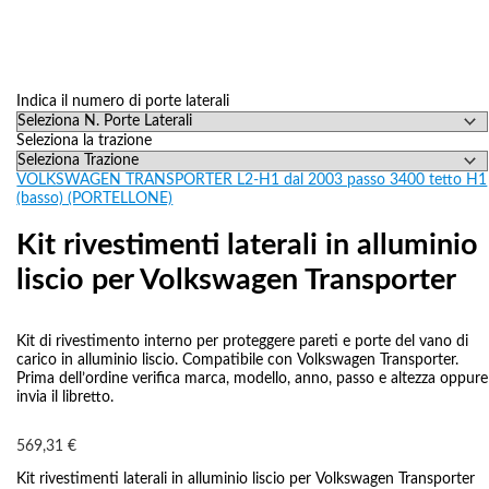
Indica il numero di porte laterali
Seleziona la trazione
VOLKSWAGEN TRANSPORTER L2-H1 dal 2003 passo 3400 tetto H1
(basso) (PORTELLONE)
Kit rivestimenti laterali in alluminio
liscio per Volkswagen Transporter
Kit di rivestimento interno per proteggere pareti e porte del vano di
carico in alluminio liscio. Compatibile con Volkswagen Transporter.
Prima dell’ordine verifica marca, modello, anno, passo e altezza oppure
invia il libretto.
569,31
€
Kit rivestimenti laterali in alluminio liscio per Volkswagen Transporter