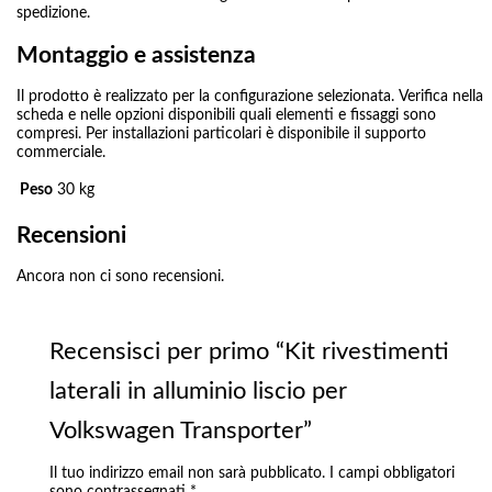
spedizione.
Montaggio e assistenza
Il prodotto è realizzato per la configurazione selezionata. Verifica nella
scheda e nelle opzioni disponibili quali elementi e fissaggi sono
compresi. Per installazioni particolari è disponibile il supporto
commerciale.
Peso
30 kg
Recensioni
Ancora non ci sono recensioni.
Recensisci per primo “Kit rivestimenti
laterali in alluminio liscio per
Volkswagen Transporter”
Il tuo indirizzo email non sarà pubblicato.
I campi obbligatori