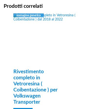
Prodotti correlati
Rivestimento
completo in
Vetroresina (
Coibentazione ) per
Volkswagen
Transporter