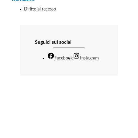
Diritto al recesso
Seguici sui social
Facebook
Instagram