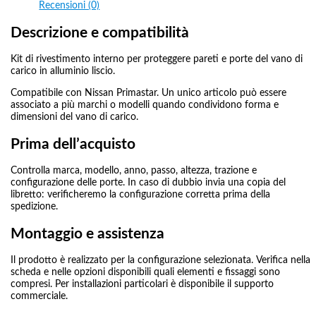
Recensioni (0)
Descrizione e compatibilità
Kit di rivestimento interno per proteggere pareti e porte del vano di
carico in alluminio liscio.
Compatibile con Nissan Primastar. Un unico articolo può essere
associato a più marchi o modelli quando condividono forma e
dimensioni del vano di carico.
Prima dell’acquisto
Controlla marca, modello, anno, passo, altezza, trazione e
configurazione delle porte. In caso di dubbio invia una copia del
libretto: verificheremo la configurazione corretta prima della
spedizione.
Montaggio e assistenza
Il prodotto è realizzato per la configurazione selezionata. Verifica nella
scheda e nelle opzioni disponibili quali elementi e fissaggi sono
compresi. Per installazioni particolari è disponibile il supporto
commerciale.