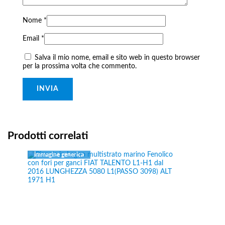
Nome
*
Email
*
Salva il mio nome, email e sito web in questo browser
per la prossima volta che commento.
Prodotti correlati