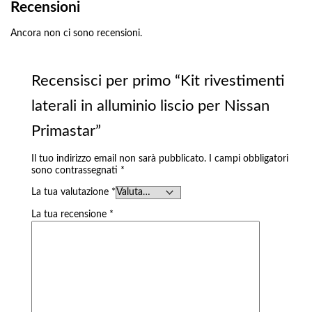
Recensioni
Ancora non ci sono recensioni.
Recensisci per primo “Kit rivestimenti
laterali in alluminio liscio per Nissan
Primastar”
Il tuo indirizzo email non sarà pubblicato.
I campi obbligatori
sono contrassegnati
*
La tua valutazione
*
La tua recensione
*