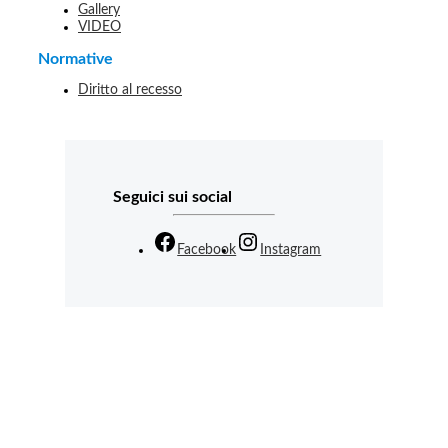
Gallery
VIDEO
Normative
Diritto al recesso
Seguici sui social
Facebook
Instagram