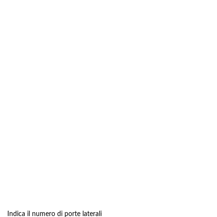
Indica il numero di porte laterali