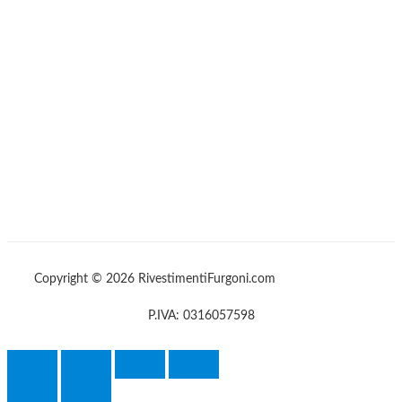
Copyright © 2026 RivestimentiFurgoni.com
P.IVA: 0316057598