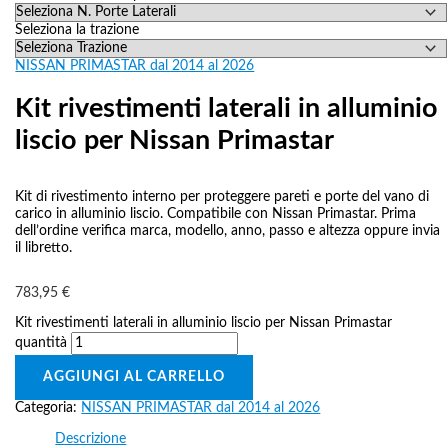
Seleziona la trazione
NISSAN PRIMASTAR dal 2014 al 2026
Kit rivestimenti laterali in alluminio
liscio per Nissan Primastar
Kit di rivestimento interno per proteggere pareti e porte del vano di
carico in alluminio liscio. Compatibile con Nissan Primastar. Prima
dell’ordine verifica marca, modello, anno, passo e altezza oppure invia
il libretto.
783,95
€
Kit rivestimenti laterali in alluminio liscio per Nissan Primastar
quantità
AGGIUNGI AL CARRELLO
Categoria:
NISSAN PRIMASTAR dal 2014 al 2026
Descrizione