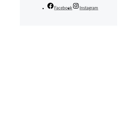
Facebook
Instagram