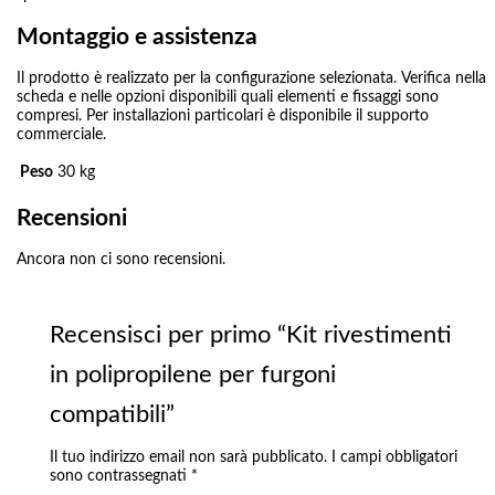
Montaggio e assistenza
Il prodotto è realizzato per la configurazione selezionata. Verifica nella
scheda e nelle opzioni disponibili quali elementi e fissaggi sono
compresi. Per installazioni particolari è disponibile il supporto
commerciale.
Peso
30 kg
Recensioni
Ancora non ci sono recensioni.
Recensisci per primo “Kit rivestimenti
in polipropilene per furgoni
compatibili”
Il tuo indirizzo email non sarà pubblicato.
I campi obbligatori
sono contrassegnati
*