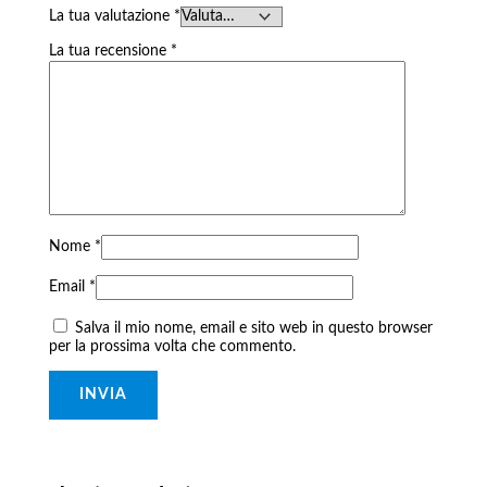
La tua valutazione
*
La tua recensione
*
Nome
*
Email
*
Salva il mio nome, email e sito web in questo browser
per la prossima volta che commento.