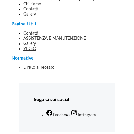
Chi siamo
Contatti
Gallery
Pagine Utili
Contatti
ASSISTENZA E MANUTENZIONE
Gallery
VIDEO
Normative
Diritto al recesso
Seguici sui social
Facebook
Instagram