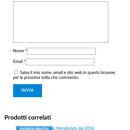
Nome
*
Email
*
Salva il mio nome, email e sito web in questo browser
per la prossima volta che commento.
Prodotti correlati