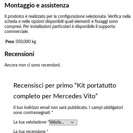
Montaggio e assistenza
Il prodotto è realizzato per la configurazione selezionata. Verifica nella
scheda e nelle opzioni disponibili quali elementi e fissaggi sono
compresi. Per installazioni particolari è disponibile il supporto
commerciale.
Peso
350,000 kg
Recensioni
Ancora non ci sono recensioni.
Recensisci per primo “Kit portatutto
completo per Mercedes Vito”
Il tuo indirizzo email non sarà pubblicato.
I campi obbligatori
sono contrassegnati
*
La tua valutazione
*
La tua recensione
*