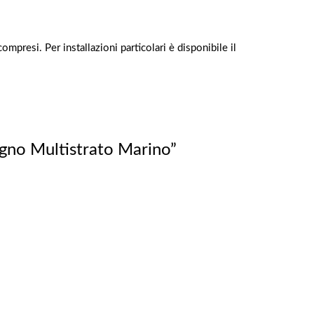
ompresi. Per installazioni particolari è disponibile il
egno Multistrato Marino”