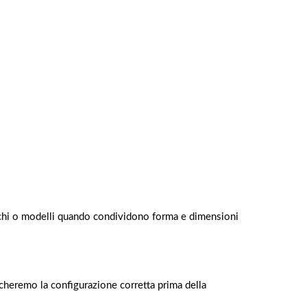
archi o modelli quando condividono forma e dimensioni
ficheremo la configurazione corretta prima della