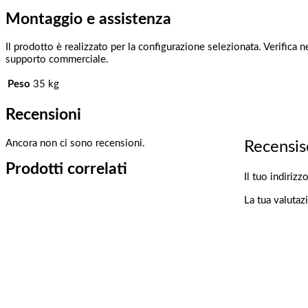
Montaggio e assistenza
Il prodotto è realizzato per la configurazione selezionata. Verifica n
supporto commerciale.
Peso
35 kg
Recensioni
Ancora non ci sono recensioni.
Recensis
Prodotti correlati
Il tuo indiriz
La tua valuta