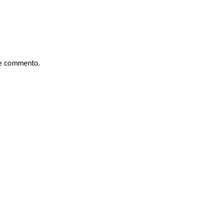
che commento.