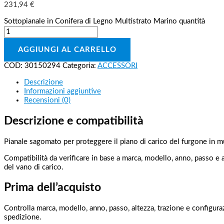
231,94
€
Sottopianale in Conifera di Legno Multistrato Marino quantità
AGGIUNGI AL CARRELLO
COD:
30150294
Categoria:
ACCESSORI
Descrizione
Informazioni aggiuntive
Recensioni (0)
Descrizione e compatibilità
Pianale sagomato per proteggere il piano di carico del furgone in mu
Compatibilità da verificare in base a marca, modello, anno, passo 
del vano di carico.
Prima dell’acquisto
Controlla marca, modello, anno, passo, altezza, trazione e configuraz
spedizione.