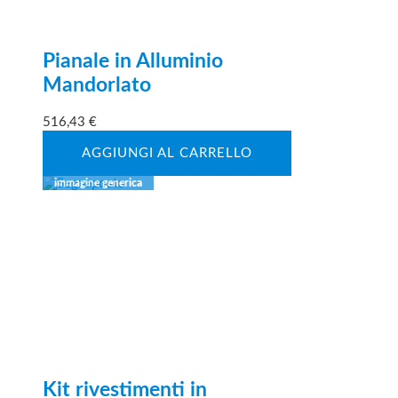
Pianale in Alluminio
Mandorlato
516,43
€
AGGIUNGI AL CARRELLO
Kit rivestimenti in