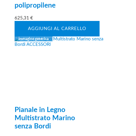
polipropilene
625,31
€
AGGIUNGI AL CARRELLO
Pianale in Legno
Multistrato Marino
senza Bordi