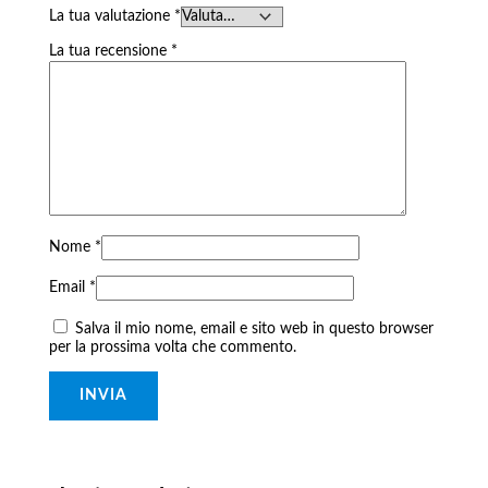
La tua valutazione
*
La tua recensione
*
Nome
*
Email
*
Salva il mio nome, email e sito web in questo browser
per la prossima volta che commento.