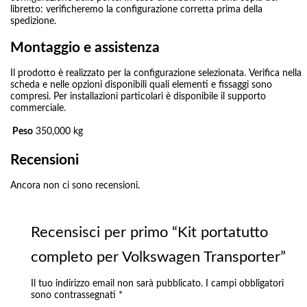
libretto: verificheremo la configurazione corretta prima della
spedizione.
Montaggio e assistenza
Il prodotto è realizzato per la configurazione selezionata. Verifica nella
scheda e nelle opzioni disponibili quali elementi e fissaggi sono
compresi. Per installazioni particolari è disponibile il supporto
commerciale.
Peso
350,000 kg
Recensioni
Ancora non ci sono recensioni.
Recensisci per primo “Kit portatutto
completo per Volkswagen Transporter”
Il tuo indirizzo email non sarà pubblicato.
I campi obbligatori
sono contrassegnati
*