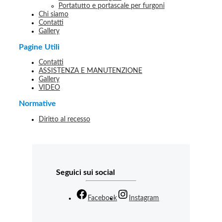
Portatutto e portascale per furgoni
Chi siamo
Contatti
Gallery
Pagine Utili
Contatti
ASSISTENZA E MANUTENZIONE
Gallery
VIDEO
Normative
Diritto al recesso
Seguici sui social
Facebook
Instagram