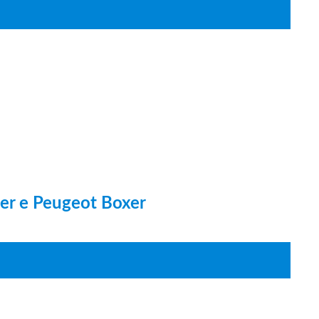
per e Peugeot Boxer