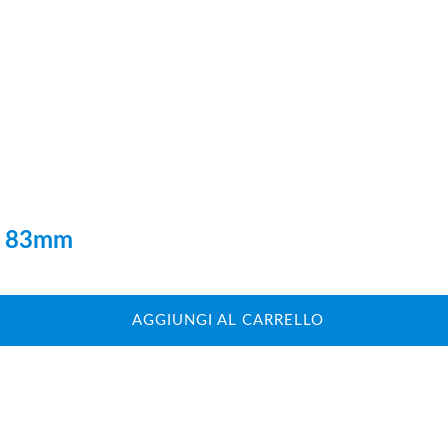
ro 83mm
AGGIUNGI AL CARRELLO