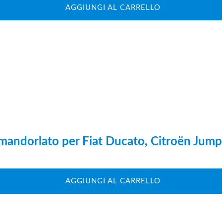
AGGIUNGI AL CARRELLO
 mandorlato per Fiat Ducato, Citroën Jum
AGGIUNGI AL CARRELLO