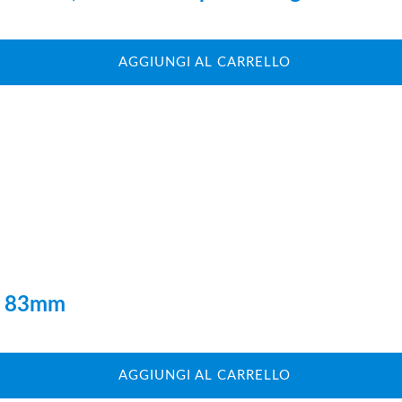
AGGIUNGI AL CARRELLO
ro 83mm
AGGIUNGI AL CARRELLO