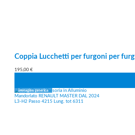
Coppia Lucchetti per furgoni per furg
195,00
€