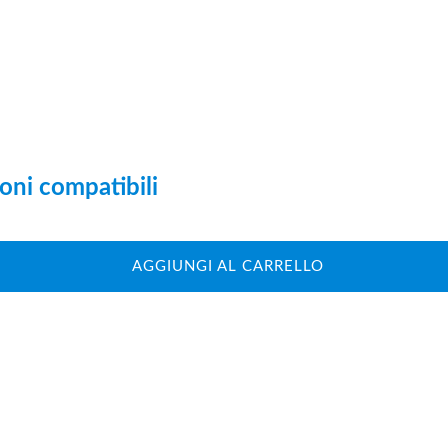
oni compatibili
AGGIUNGI AL CARRELLO