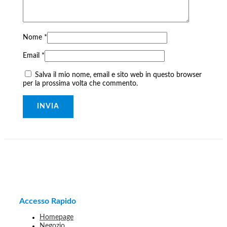
Nome
*
Email
*
Salva il mio nome, email e sito web in questo browser
per la prossima volta che commento.
Accesso Rapido
Homepage
Negozio