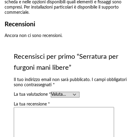
scheda e nelle opzioni disponibili quali elementi e fissaggi sono
compresi. Per installazioni particolari è disponibile il supporto
commerciale.
Recensioni
Ancora non ci sono recensioni.
Recensisci per primo “Serratura per
furgoni mani libere”
Il tuo indirizzo email non sarà pubblicato.
I campi obbligatori
sono contrassegnati
*
La tua valutazione
*
La tua recensione
*