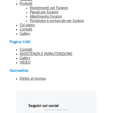
Prodotti
Rivestimenti per Furgoni
Pianali per Furgoni
Allestimento Furgoni
Portatutto e portascale per furgoni
Chi siamo
Contatti
Gallery
Pagine Utili
Contatti
ASSISTENZA E MANUTENZIONE
Gallery
VIDEO
Normative
Diritto al recesso
Seguici sui social