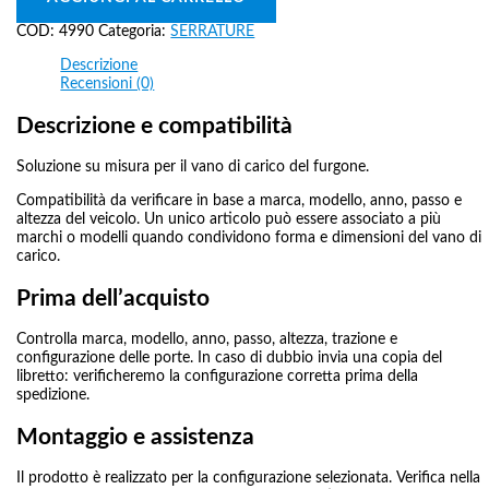
COD:
4990
Categoria:
SERRATURE
Descrizione
Recensioni (0)
Descrizione e compatibilità
Soluzione su misura per il vano di carico del furgone.
Compatibilità da verificare in base a marca, modello, anno, passo e
altezza del veicolo. Un unico articolo può essere associato a più
marchi o modelli quando condividono forma e dimensioni del vano di
carico.
Prima dell’acquisto
Controlla marca, modello, anno, passo, altezza, trazione e
configurazione delle porte. In caso di dubbio invia una copia del
libretto: verificheremo la configurazione corretta prima della
spedizione.
Montaggio e assistenza
Il prodotto è realizzato per la configurazione selezionata. Verifica nella