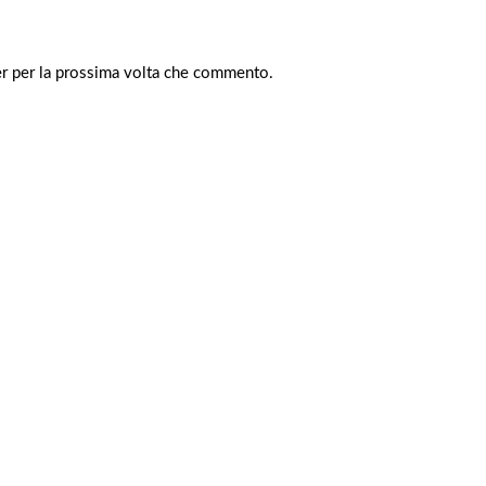
er per la prossima volta che commento.