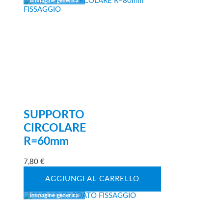
SUPPORTO
CIRCOLARE
R=60mm
7,80
€
AGGIUNGI AL CARRELLO