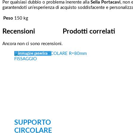
Per qualsiasi dubbio o problema inerente alla
Sella Portacavi
, non 
garantendoti un’esperienza di acquisto soddisfacente e personalizzat
Peso
150 kg
Recensioni
Prodotti correlati
Ancora non ci sono recensioni.
SUPPORTO
CIRCOLARE