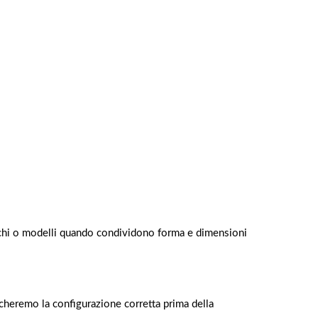
archi o modelli quando condividono forma e dimensioni
ficheremo la configurazione corretta prima della