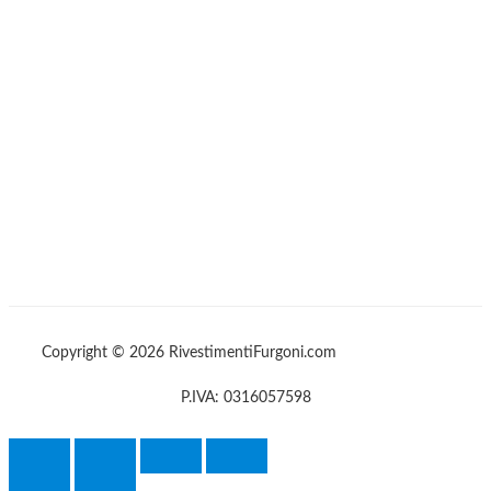
Copyright © 2026 RivestimentiFurgoni.com
P.IVA: 0316057598