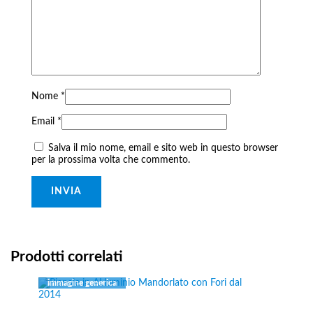
Nome
*
Email
*
Salva il mio nome, email e sito web in questo browser
per la prossima volta che commento.
Prodotti correlati