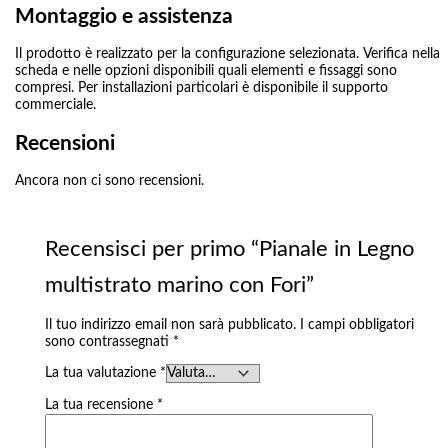
Montaggio e assistenza
Il prodotto è realizzato per la configurazione selezionata. Verifica nella
scheda e nelle opzioni disponibili quali elementi e fissaggi sono
compresi. Per installazioni particolari è disponibile il supporto
commerciale.
Recensioni
Ancora non ci sono recensioni.
Recensisci per primo “Pianale in Legno
multistrato marino con Fori”
Il tuo indirizzo email non sarà pubblicato.
I campi obbligatori
sono contrassegnati
*
La tua valutazione
*
La tua recensione
*