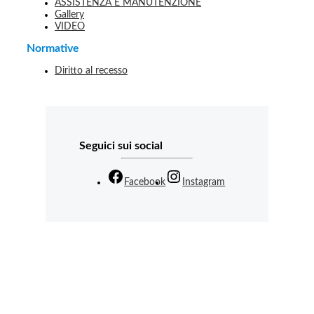
ASSISTENZA E MANUTENZIONE
Gallery
VIDEO
Normative
Diritto al recesso
Seguici sui social
Facebook
Instagram