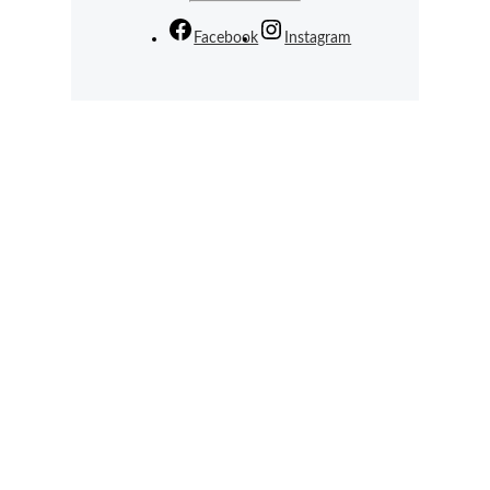
Facebook
Instagram