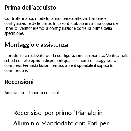
Prima dell’acquisto
Controlla marca, modello, anno, passo, altezza, trazione e
configurazione delle porte. In caso di dubbio invia una copia del
libretto: verificheremo la configurazione corretta prima della
spedizione.
Montaggio e assistenza
Il prodotto è realizzato per la configurazione selezionata. Verifica nella
scheda e nelle opzioni disponibili quali elementi e fissaggi sono
compresi. Per installazioni particolari è disponibile il supporto
commerciale.
Recensioni
Ancora non ci sono recensioni.
Recensisci per primo “Pianale in
Alluminio Mandorlato con Fori per