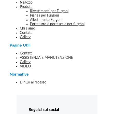
Negozio
Prodotti
Rivestimenti per Furgoni
Pianali per Furgoni
Allestimento Furgoni
Portatutto e portascale per furgoni
Chi siamo
Contatti
Gallery
Pagine Utili
Contatti
ASSISTENZA E MANUTENZIONE
Gallery
VIDEO
Normative
Diritto al recesso
Seguici sui social