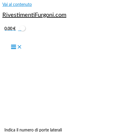
Vai al contenuto
RivestimentiFurgoni.com
0,00
€
Indica il numero di porte laterali