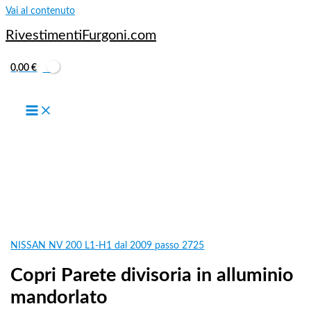
Vai al contenuto
RivestimentiFurgoni.com
0,00
€
NISSAN NV 200 L1-H1 dal 2009 passo 2725
Copri Parete divisoria in alluminio
mandorlato