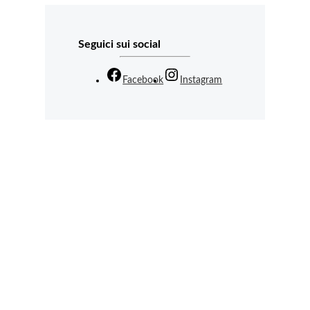
Seguici sui social
Facebook
Instagram