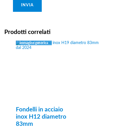
Prodotti correlati
Fondelli in acciaio
inox H12 diametro
83mm