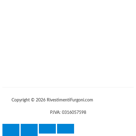
Copyright © 2026 RivestimentiFurgoni.com
P.IVA: 0316057598