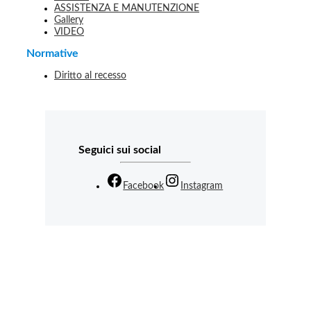
ASSISTENZA E MANUTENZIONE
Gallery
VIDEO
Normative
Diritto al recesso
Seguici sui social
Facebook
Instagram