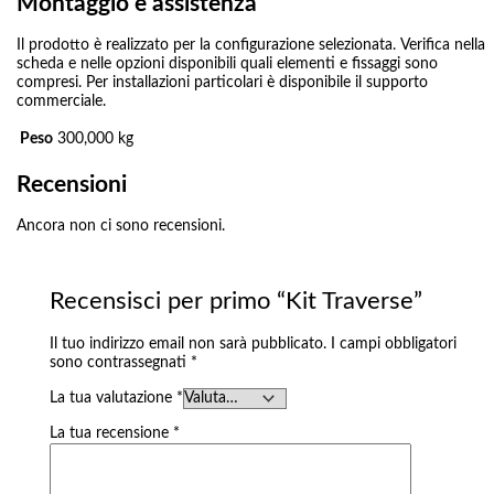
Montaggio e assistenza
Il prodotto è realizzato per la configurazione selezionata. Verifica nella
scheda e nelle opzioni disponibili quali elementi e fissaggi sono
compresi. Per installazioni particolari è disponibile il supporto
commerciale.
Peso
300,000 kg
Recensioni
Ancora non ci sono recensioni.
Recensisci per primo “Kit Traverse”
Il tuo indirizzo email non sarà pubblicato.
I campi obbligatori
sono contrassegnati
*
La tua valutazione
*
La tua recensione
*