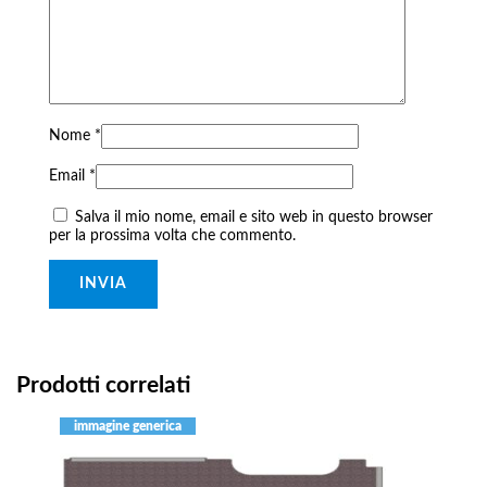
Nome
*
Email
*
Salva il mio nome, email e sito web in questo browser
per la prossima volta che commento.
Prodotti correlati