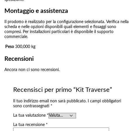
Montaggio e assistenza
Il prodotto è realizzato per la configurazione selezionata. Verifica nella
scheda e nelle opzioni disponibili quali elementi e fissaggi sono
compresi. Per installazioni particolari è disponibile il supporto
commerciale.
Peso
300,000 kg
Recensioni
Ancora non ci sono recensioni.
Recensisci per primo “Kit Traverse”
Il tuo indirizzo email non sarà pubblicato.
I campi obbligatori
sono contrassegnati
*
La tua valutazione
*
La tua recensione
*