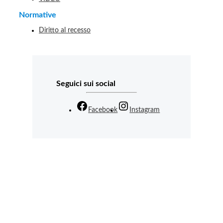
Normative
Diritto al recesso
Seguici sui social
Facebook
Instagram