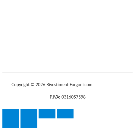
Copyright © 2026 RivestimentiFurgoni.com
P.IVA: 0316057598