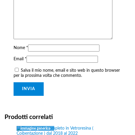
Nome
*
Email
*
Salva il mio nome, email e sito web in questo browser
per la prossima volta che commento.
Prodotti correlati