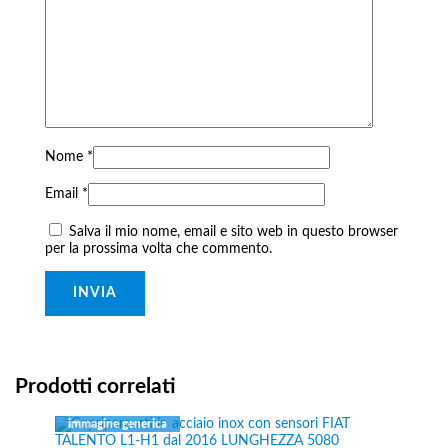
Nome
*
Email
*
Salva il mio nome, email e sito web in questo browser
per la prossima volta che commento.
Prodotti correlati