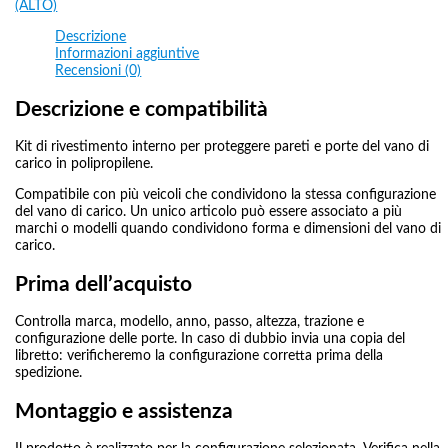
(ALTO)
Descrizione
Informazioni aggiuntive
Recensioni (0)
Descrizione e compatibilità
Kit di rivestimento interno per proteggere pareti e porte del vano di
carico in polipropilene.
Compatibile con più veicoli che condividono la stessa configurazione
del vano di carico. Un unico articolo può essere associato a più
marchi o modelli quando condividono forma e dimensioni del vano di
carico.
Prima dell’acquisto
Controlla marca, modello, anno, passo, altezza, trazione e
configurazione delle porte. In caso di dubbio invia una copia del
libretto: verificheremo la configurazione corretta prima della
spedizione.
Montaggio e assistenza