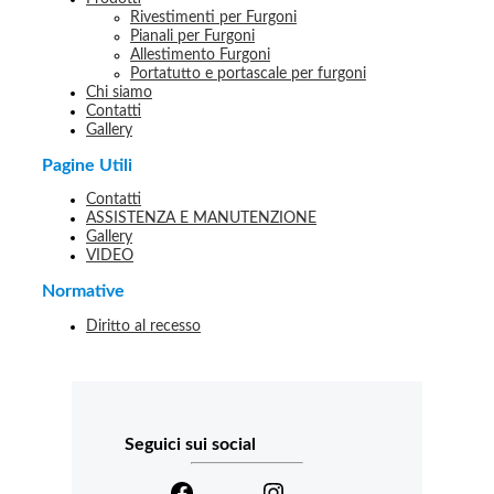
Rivestimenti per Furgoni
Pianali per Furgoni
Allestimento Furgoni
Portatutto e portascale per furgoni
Chi siamo
Contatti
Gallery
Pagine Utili
Contatti
ASSISTENZA E MANUTENZIONE
Gallery
VIDEO
Normative
Diritto al recesso
Seguici sui social