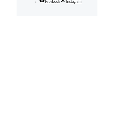
Facebook
Instagram