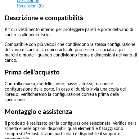
Descrizione
Recensioni (0)
Descrizione e compatibilità
Kit di rivestimento interno per proteggere pareti e porte del vano di
carico in alluminio liscio.
Compatibile con più veicoli che condividono la stessa configurazione
del vano di carico. Un unico articolo può essere associato a più
marchi o modelli quando condividono forma e dimensioni del vano di
carico.
Prima dell’acquisto
Controlla marca, modello, anno, passo, altezza, trazione e
configurazione delle porte. In caso di dubbio invia una copia del
libretto: verificheremo la configurazione corretta prima della
spedizione.
Montaggio e assistenza
Il prodotto è realizzato per la configurazione selezionata. Verifica nella
scheda e nelle opzioni disponibili quali elementi e fissaggi sono
compresi. Per installazioni particolari è disponibile il supporto