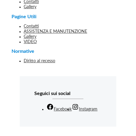
Contatti
Gallery
Pagine Utili
Contatti
ASSISTENZA E MANUTENZIONE
Gallery
VIDEO
Normative
Diritto al recesso
Seguici sui social
Facebook
Instagram