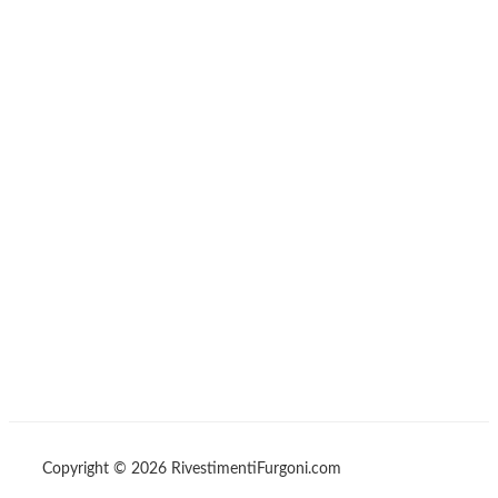
Copyright © 2026 RivestimentiFurgoni.com