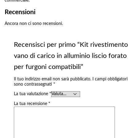
commerciale.
Recensioni
Ancora non ci sono recensioni.
Recensisci per primo “Kit rivestimento
vano di carico in alluminio liscio forato
per furgoni compatibili”
Il tuo indirizzo email non sarà pubblicato.
I campi obbligatori
sono contrassegnati
*
La tua valutazione
*
La tua recensione
*