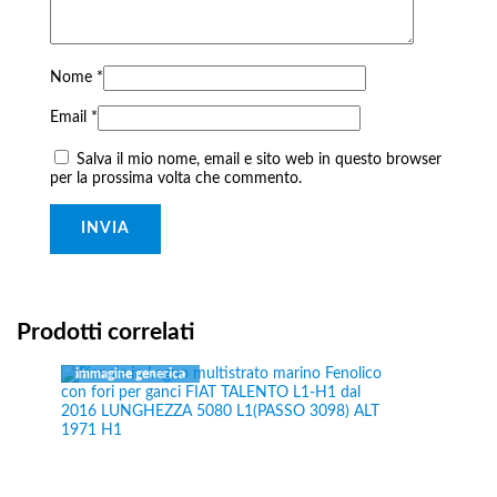
Nome
*
Email
*
Salva il mio nome, email e sito web in questo browser
per la prossima volta che commento.
Prodotti correlati