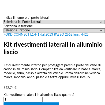
Indica il numero di porte laterali
Seleziona la trazione
FORD CONNECT L1-H1 dal 2013 PASSO 2662 lung. 4425
Kit rivestimenti laterali in alluminio
liscio
Kit di rivestimento interno per proteggere pareti e porte del vano di
carico in alluminio liscio. Compatibilità da verificare in base a marca,
modello, anno, passo e altezza del veicolo. Prima dell’ordine verifica
marca, modello, anno, passo e altezza oppure invia il libretto.
362,74
€
Kit rivestimenti laterali in alluminio liscio quantità