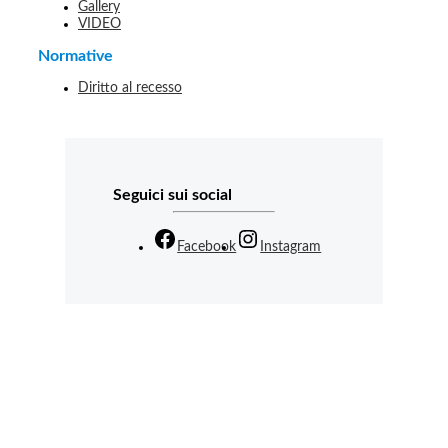
Gallery
VIDEO
Normative
Diritto al recesso
Seguici sui social
Facebook
Instagram