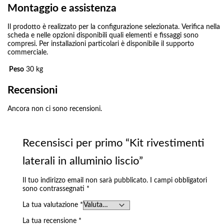
Montaggio e assistenza
Il prodotto è realizzato per la configurazione selezionata. Verifica nella
scheda e nelle opzioni disponibili quali elementi e fissaggi sono
compresi. Per installazioni particolari è disponibile il supporto
commerciale.
Peso
30 kg
Recensioni
Ancora non ci sono recensioni.
Recensisci per primo “Kit rivestimenti
laterali in alluminio liscio”
Il tuo indirizzo email non sarà pubblicato.
I campi obbligatori
sono contrassegnati
*
La tua valutazione
*
La tua recensione
*