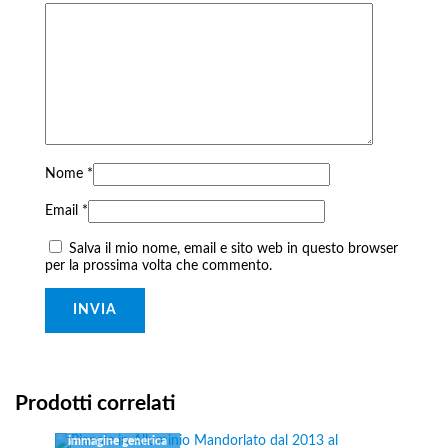
Nome
*
Email
*
Salva il mio nome, email e sito web in questo browser
per la prossima volta che commento.
Prodotti correlati