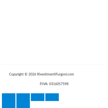
Copyright © 2026 RivestimentiFurgoni.com
P.IVA: 0316057598