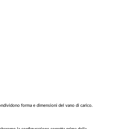
ondividono forma e dimensioni del vano di carico.