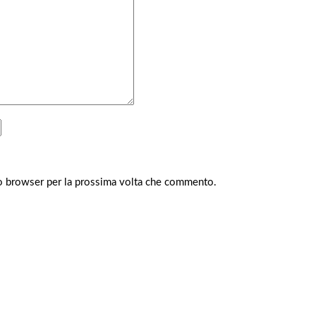
to browser per la prossima volta che commento.