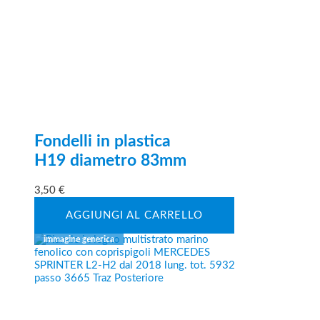
Fondelli in plastica
H19 diametro 83mm
3,50
€
AGGIUNGI AL CARRELLO