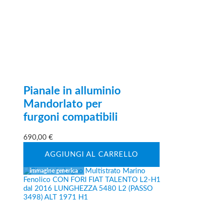
Pianale in alluminio
Mandorlato per
furgoni compatibili
690,00
€
AGGIUNGI AL CARRELLO