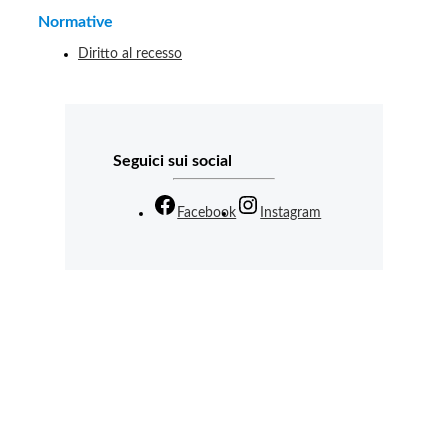
Normative
Diritto al recesso
Seguici sui social
Facebook
Instagram