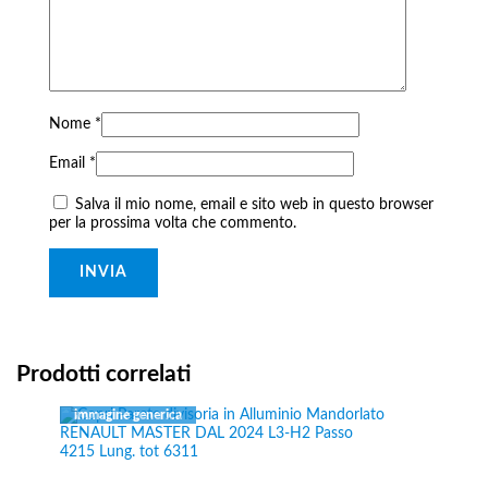
Nome
*
Email
*
Salva il mio nome, email e sito web in questo browser
per la prossima volta che commento.
Prodotti correlati