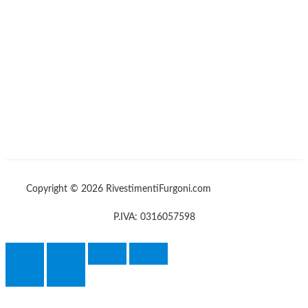
Copyright © 2026 RivestimentiFurgoni.com
P.IVA: 0316057598