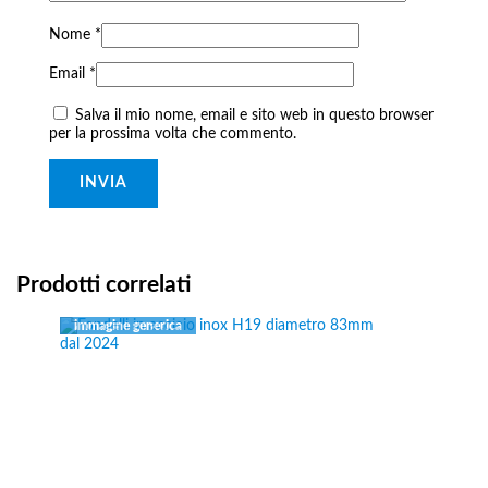
Nome
*
Email
*
Salva il mio nome, email e sito web in questo browser
per la prossima volta che commento.
Prodotti correlati