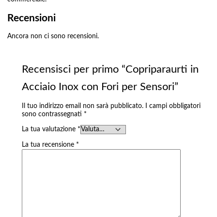
Recensioni
Ancora non ci sono recensioni.
Recensisci per primo “Copriparaurti in
Acciaio Inox con Fori per Sensori”
Il tuo indirizzo email non sarà pubblicato.
I campi obbligatori
sono contrassegnati
*
La tua valutazione
*
La tua recensione
*