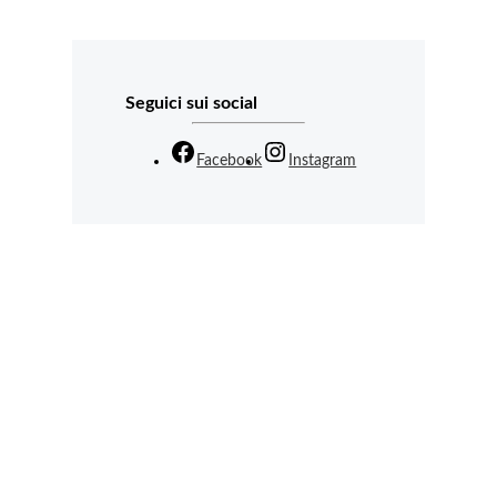
Seguici sui social
Facebook
Instagram