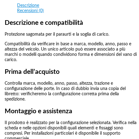
Descrizione
Recensioni (0)
Descrizione e compatibilità
Protezione sagomata per il paraurti e la soglia di carico.
Compatibilità da verificare in base a marca, modello, anno, passo e
altezza del veicolo. Un unico articolo può essere associato a più
marchi o modelli quando condividono forma e dimensioni del vano di
carico.
Prima dell’acquisto
Controlla marca, modello, anno, passo, altezza, trazione e
configurazione delle porte. In caso di dubbio invia una copia del
libretto: verificheremo la configurazione corretta prima della
spedizione.
Montaggio e assistenza
Il prodotto è realizzato per la configurazione selezionata. Verifica nella
scheda e nelle opzioni disponibili quali elementi e fissaggi sono
compresi. Per installazioni particolari è disponibile il supporto
commerciale.