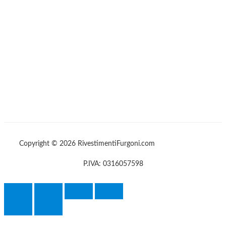
Copyright © 2026 RivestimentiFurgoni.com
P.IVA: 0316057598