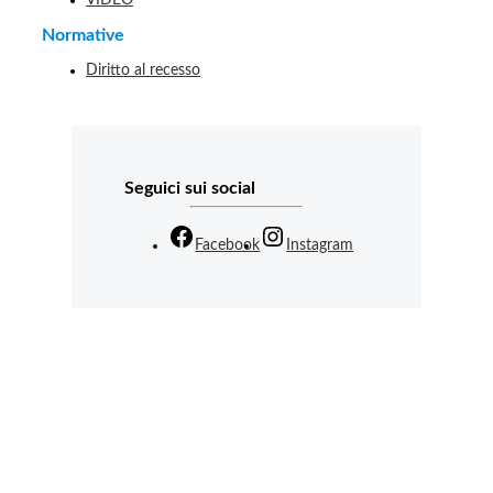
VIDEO
Normative
Diritto al recesso
Seguici sui social
Facebook
Instagram