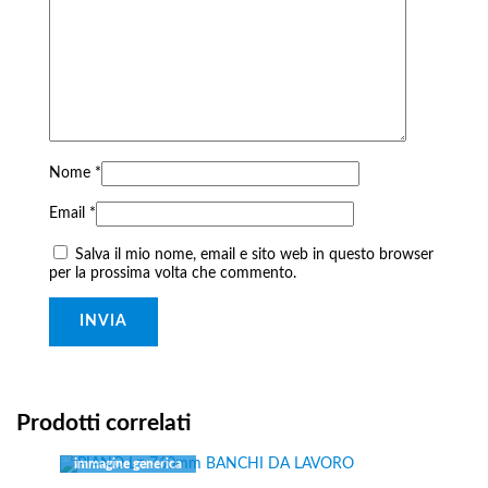
Nome
*
Email
*
Salva il mio nome, email e sito web in questo browser
per la prossima volta che commento.
Prodotti correlati