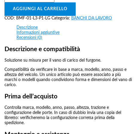
AGGIUNGI AL CARRELLO
COD:
BMF-01-L3-P1-LG
Categoria:
BANCHI DA LAVORO
Descrizione
Informazioni aggiuntive
Recensioni (0)
Descrizione e compatibilità
Soluzione su misura per il vano di carico del furgone.
Compatibilità da verificare in base a marca, modello, anno, passo e
altezza del veicolo. Un unico articolo può essere associato a più
marchi o modelli quando condividono forma e dimensioni del vano di
carico.
Prima dell’acquisto
Controlla marca, modello, anno, passo, altezza, trazione e
configurazione delle porte. In caso di dubbio invia una copia del
libretto: verificheremo la configurazione corretta prima della
spedizione.