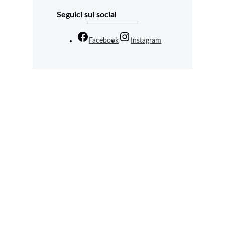
Seguici sui social
Facebook
Instagram