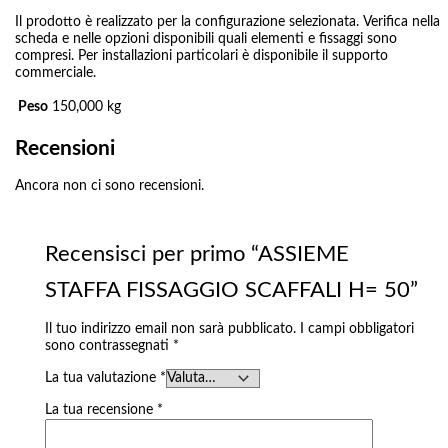
Il prodotto è realizzato per la configurazione selezionata. Verifica nella
scheda e nelle opzioni disponibili quali elementi e fissaggi sono
compresi. Per installazioni particolari è disponibile il supporto
commerciale.
Peso
150,000 kg
Recensioni
Ancora non ci sono recensioni.
Recensisci per primo “ASSIEME
STAFFA FISSAGGIO SCAFFALI H= 50”
Il tuo indirizzo email non sarà pubblicato.
I campi obbligatori
sono contrassegnati
*
La tua valutazione
*
La tua recensione
*