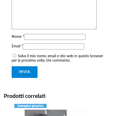
Nome
*
Email
*
Salva il mio nome, email e sito web in questo browser
per la prossima volta che commento.
Prodotti correlati