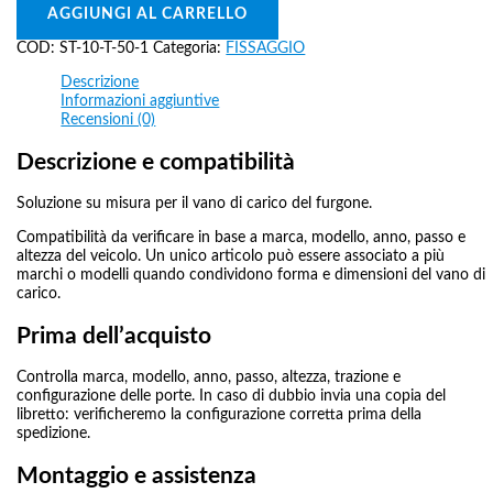
AGGIUNGI AL CARRELLO
COD:
ST-10-T-50-1
Categoria:
FISSAGGIO
Descrizione
Informazioni aggiuntive
Recensioni (0)
Descrizione e compatibilità
Soluzione su misura per il vano di carico del furgone.
Compatibilità da verificare in base a marca, modello, anno, passo e
altezza del veicolo. Un unico articolo può essere associato a più
marchi o modelli quando condividono forma e dimensioni del vano di
carico.
Prima dell’acquisto
Controlla marca, modello, anno, passo, altezza, trazione e
configurazione delle porte. In caso di dubbio invia una copia del
libretto: verificheremo la configurazione corretta prima della
spedizione.
Montaggio e assistenza