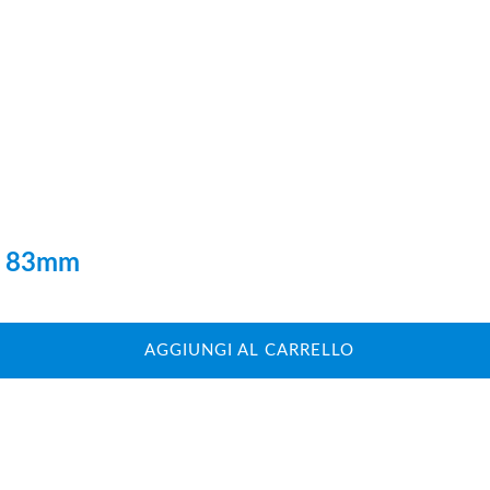
ro 83mm
AGGIUNGI AL CARRELLO