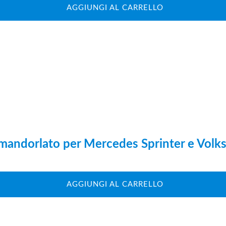
AGGIUNGI AL CARRELLO
 mandorlato per Mercedes Sprinter e Volk
AGGIUNGI AL CARRELLO