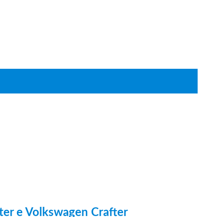
nter e Volkswagen Crafter