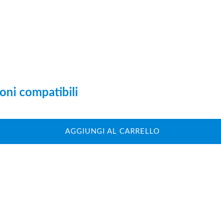
oni compatibili
AGGIUNGI AL CARRELLO