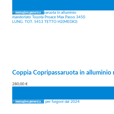
Coppia Copripassaruota in alluminio
280,00
€