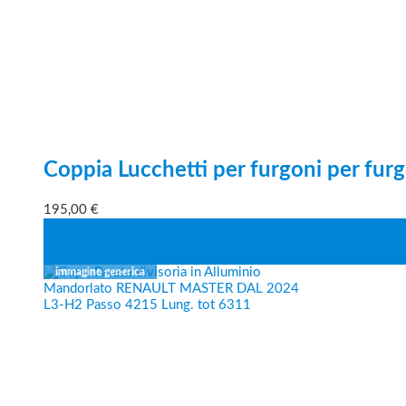
Coppia Lucchetti per furgoni per furg
195,00
€