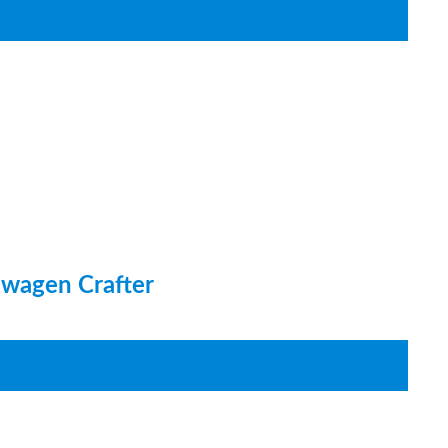
swagen Crafter