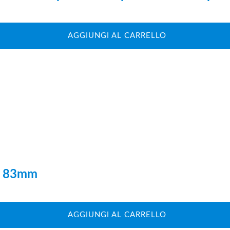
AGGIUNGI AL CARRELLO
ro 83mm
AGGIUNGI AL CARRELLO